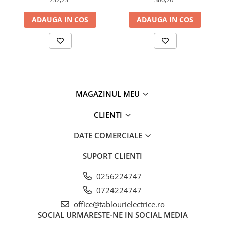
ADAUGA IN COS
ADAUGA IN COS
MAGAZINUL MEU
CLIENTI
DATE COMERCIALE
SUPORT CLIENTI
0256224747
0724224747
office@tablourielectrice.ro
SOCIAL
URMARESTE-NE IN SOCIAL MEDIA