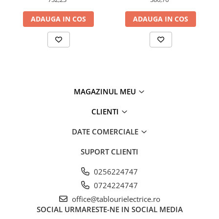
ADAUGA IN COS
ADAUGA IN COS
MAGAZINUL MEU
CLIENTI
DATE COMERCIALE
SUPORT CLIENTI
0256224747
0724224747
office@tablourielectrice.ro
SOCIAL
URMARESTE-NE IN SOCIAL MEDIA