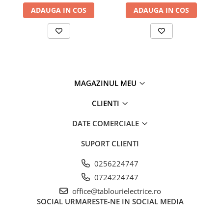
ADAUGA IN COS
ADAUGA IN COS
MAGAZINUL MEU
CLIENTI
DATE COMERCIALE
SUPORT CLIENTI
0256224747
0724224747
office@tablourielectrice.ro
SOCIAL
URMARESTE-NE IN SOCIAL MEDIA