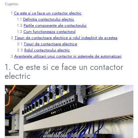
Cuprins:
Ce este si ce face un contactor electric
Definitia contactorului electric
Partile componente ale contactorului
Cum functioneaza contactorul
Tipuri de contactoare electrice si rolul indeplinit de acestea
Tipuri de contactoare electrice
Rolul contactorului electric
Avantajele utilizarii unui contactor in sistemele de automatizari
1. Ce este si ce face un contactor
electric