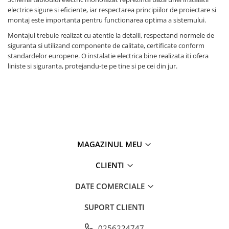
electrice sigure si eficiente, iar respectarea principiilor de proiectare si
montaj este importanta pentru functionarea optima a sistemului.
Montajul trebuie realizat cu atentie la detalii, respectand normele de
siguranta si utilizand componente de calitate, certificate conform
standardelor europene. O instalatie electrica bine realizata iti ofera
liniste si siguranta, protejandu-te pe tine si pe cei din jur.
MAGAZINUL MEU
CLIENTI
DATE COMERCIALE
SUPORT CLIENTI
0256224747