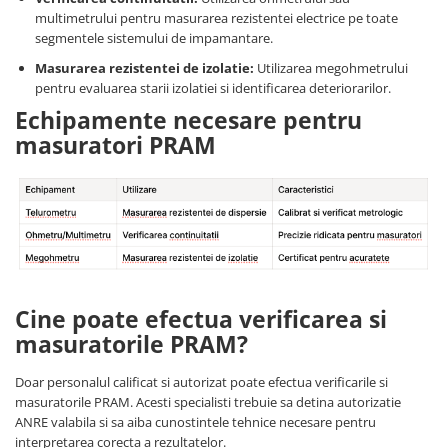
multimetrului pentru masurarea rezistentei electrice pe toate
segmentele sistemului de impamantare.
Masurarea rezistentei de izolatie:
Utilizarea megohmetrului
pentru evaluarea starii izolatiei si identificarea deteriorarilor.
Echipamente necesare pentru
masuratori PRAM
Cine poate efectua verificarea si
masuratorile PRAM?
Doar personalul calificat si autorizat poate efectua verificarile si
masuratorile PRAM. Acesti specialisti trebuie sa detina autorizatie
ANRE valabila si sa aiba cunostintele tehnice necesare pentru
interpretarea corecta a rezultatelor.