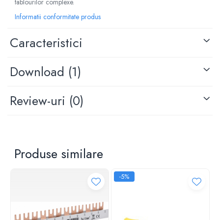
tablourilor complexe.
Informatii conformitate produs
Caracteristici
Download (1)
Review-uri
(0)
Produse similare
-5%