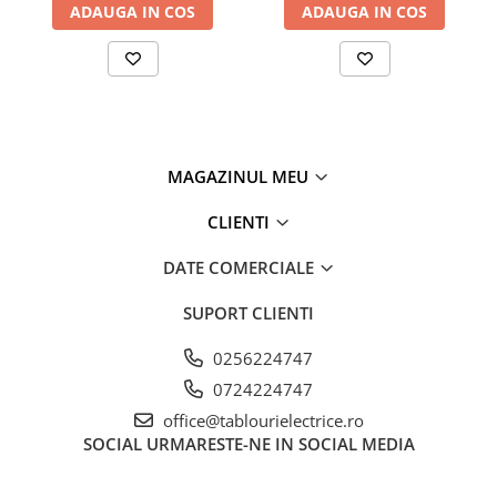
ADAUGA IN COS
ADAUGA IN COS
MAGAZINUL MEU
CLIENTI
DATE COMERCIALE
SUPORT CLIENTI
0256224747
0724224747
office@tablourielectrice.ro
SOCIAL
URMARESTE-NE IN SOCIAL MEDIA