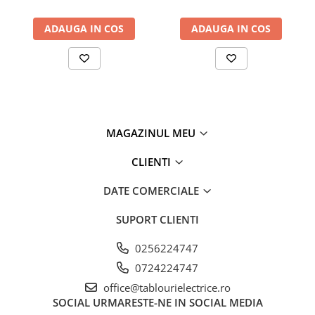
ADAUGA IN COS
ADAUGA IN COS
MAGAZINUL MEU
CLIENTI
DATE COMERCIALE
SUPORT CLIENTI
0256224747
0724224747
office@tablourielectrice.ro
SOCIAL
URMARESTE-NE IN SOCIAL MEDIA