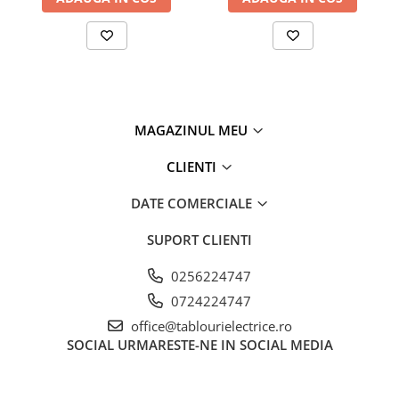
MAGAZINUL MEU
CLIENTI
DATE COMERCIALE
SUPORT CLIENTI
0256224747
0724224747
office@tablourielectrice.ro
SOCIAL
URMARESTE-NE IN SOCIAL MEDIA