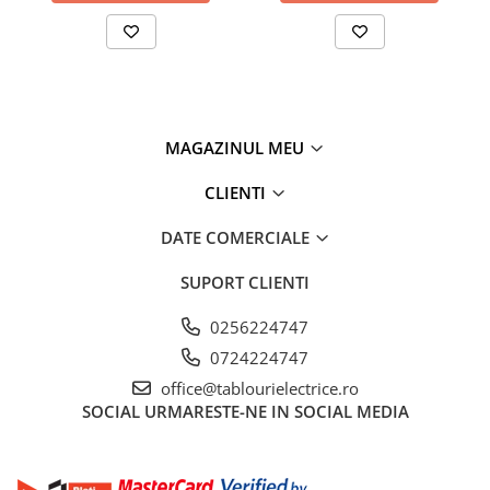
MAGAZINUL MEU
CLIENTI
DATE COMERCIALE
SUPORT CLIENTI
0256224747
0724224747
office@tablourielectrice.ro
SOCIAL
URMARESTE-NE IN SOCIAL MEDIA