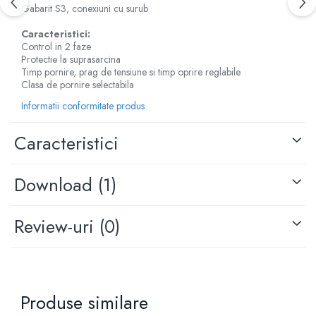
Gabarit S3, conexiuni cu surub
Caracteristici:
Control in 2 faze
Protectie la suprasarcina
Timp pornire, prag de tensiune si timp oprire reglabile
Clasa de pornire selectabila
Informatii conformitate produs
Caracteristici
Download (1)
Review-uri
(0)
Produse similare